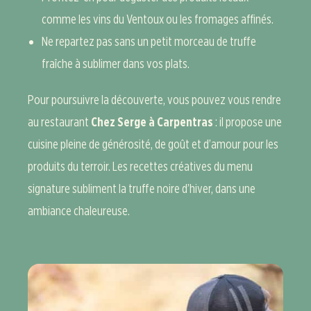
comme les vins du Ventoux ou les fromages affinés.
Ne repartez pas sans un petit morceau de truffe
fraîche à sublimer dans vos plats.
Pour poursuivre la découverte, vous pouvez vous rendre
au restaurant
Chez Serge à Carpentras
: il propose une
cuisine pleine de générosité, de goût et d’amour pour les
produits du terroir. Les recettes créatives du menu
signature subliment la truffe noire d’hiver, dans une
ambiance chaleureuse.
#
#
#