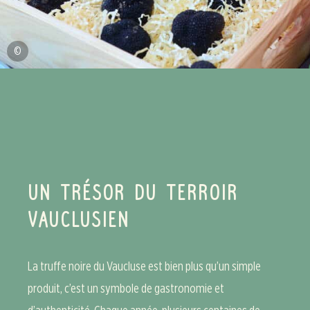
©
UN TRÉSOR DU TERROIR
VAUCLUSIEN
La truffe noire du Vaucluse est bien plus qu’un simple
produit, c’est un symbole de gastronomie et