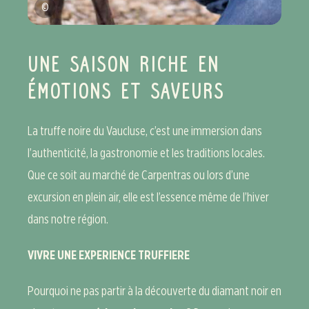
©
UNE SAISON RICHE EN
ÉMOTIONS ET SAVEURS
La truffe noire du Vaucluse, c’est une immersion dans
l’authenticité, la gastronomie et les traditions locales.
Que ce soit au marché de Carpentras ou lors d’une
excursion en plein air, elle est l’essence même de l’hiver
dans notre région.
VIVRE UNE EXPERIENCE TRUFFIERE
Pourquoi ne pas partir à la découverte du diamant noir en