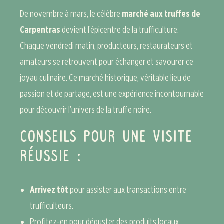
De novembre à mars, le célèbre
marché aux truffes de
Carpentras
devient l’épicentre de la trufficulture.
Chaque vendredi matin, producteurs, restaurateurs et
amateurs se retrouvent pour échanger et savourer ce
joyau culinaire. Ce marché historique, véritable lieu de
passion et de partage, est une expérience incontournable
pour découvrir l’univers de la truffe noire.
CONSEILS POUR UNE VISITE
RÉUSSIE :
Arrivez tôt
pour assister aux transactions entre
trufficulteurs.
Profitez-en pour déguster des produits locaux