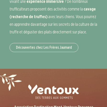
vivant une
expérience immersive
? De nombreux
trufficulteurs proposent des activités comme la
cavage
(recherche de truffes)
avec leurs chiens. Vous pourrez
en apprendre davantage sur les secrets de la culture de la
truffe et déguster des plats directement sur place.
Découvertes chez Les Frères Jaumard