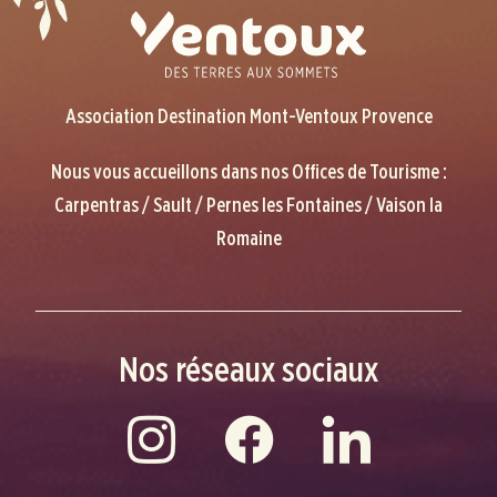
Association Destination Mont-Ventoux Provence
Nous vous accueillons dans nos Offices de Tourisme :
Carpentras / Sault / Pernes les Fontaines / Vaison la
Romaine
Nos réseaux sociaux